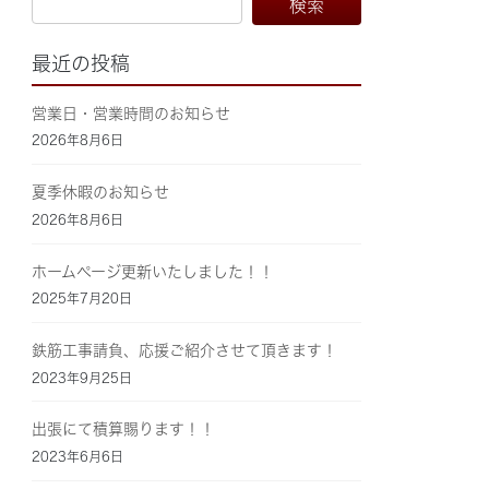
最近の投稿
営業日・営業時間のお知らせ
2026年8月6日
夏季休暇のお知らせ
2026年8月6日
ホームページ更新いたしました！！
2025年7月20日
鉄筋工事請負、応援ご紹介させて頂きます！
2023年9月25日
出張にて積算賜ります！！
2023年6月6日