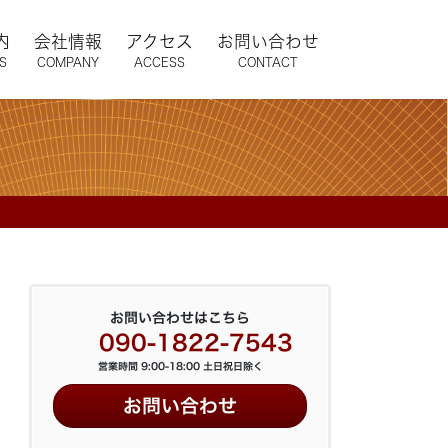
内
会社情報
アクセス
お問い合わせ
S
COMPANY
ACCESS
CONTACT
お問い合わせはこちら
090-1822-7543
営業時間 9:00-18:00 土日祝日除く
お問い合わせ