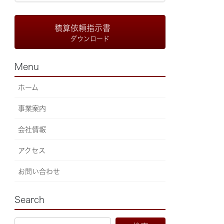
積算依頼指示書
ダウンロード
Menu
ホーム
事業案内
会社情報
アクセス
お問い合わせ
Search