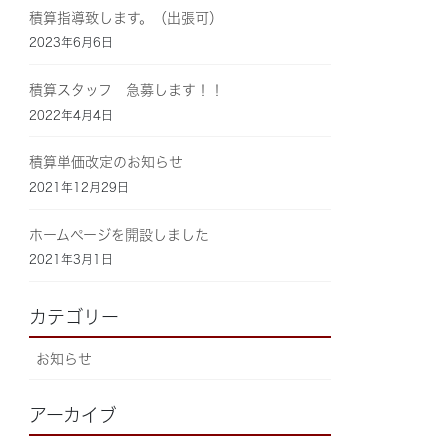
積算指導致します。（出張可）
2023年6月6日
積算スタッフ 急募します！！
2022年4月4日
積算単価改定のお知らせ
2021年12月29日
ホームページを開設しました
2021年3月1日
カテゴリー
お知らせ
アーカイブ