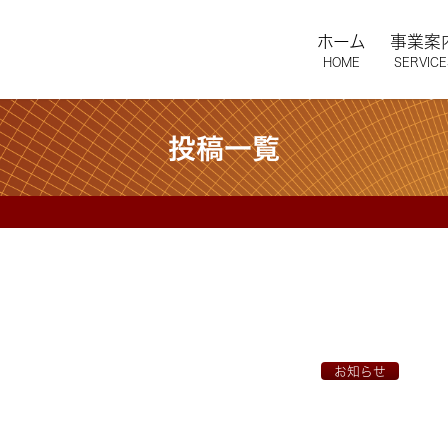
ホーム
事業案
HOME
SERVICE
投稿一覧
お知らせ